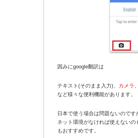
因みにgoogle翻訳は
テキスト(そのまま入力)、
カメラ
など様々な便利機能があります。
日本で使う場合は問題ないのです
ネット環境がなければ使えないの
もおすすめです。