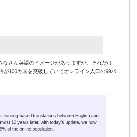
みなさん英語のイメージがありますが、それだけ
言語が100カ国を突破していてオンライン人口の99パ
e learning-based translations between English and
most 10 years later, with today’s update, we now
9% of the online population.