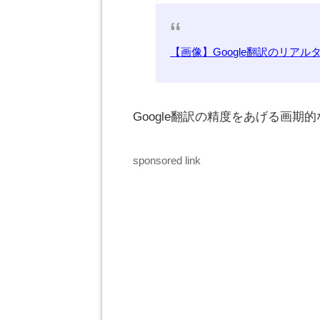
【画像】Google翻訳のリア
Google翻訳の精度をあげる画
sponsored link