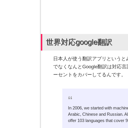
世界対応google翻訳
日本人が使う翻訳アプリというと
でなくなんとGoogle翻訳は対応
ーセントをカバーしてるんです。
In 2006, we started with machin
Arabic, Chinese and Russian. Al
offer 103 languages that cover 9