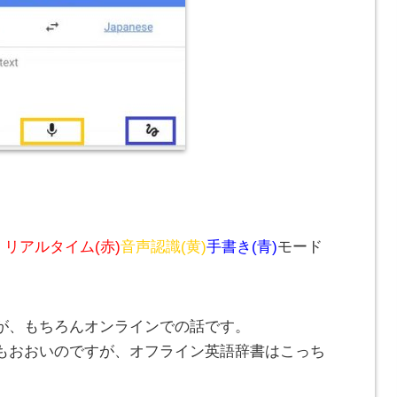
、
リアルタイム(赤)
音声認識(黄)
手書き(青)
モード
が、もちろんオンラインでの話です。
もおおいのですが、オフライン英語辞書はこっち