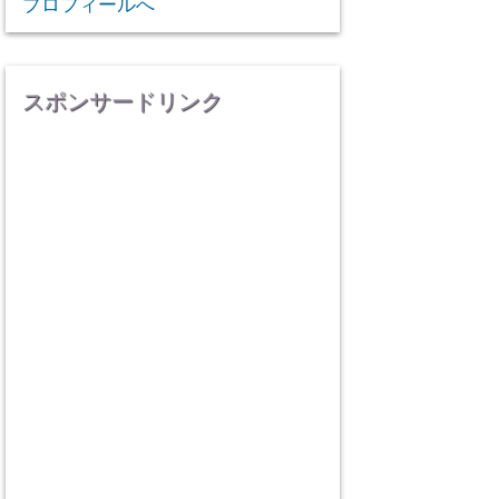
プロフィールへ
スポンサードリンク