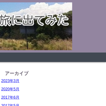
アーカイブ
2023年3月
2020年5月
2017年6月
2017年5月