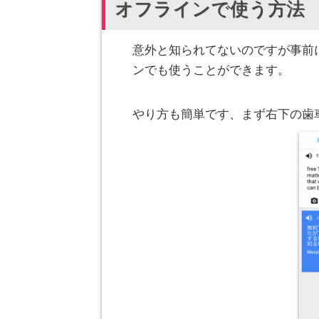
オフラインで使う方法
意外と知られてないのですが事前
ンでも使うことができます。
やり方も簡単です、まず右下の歯