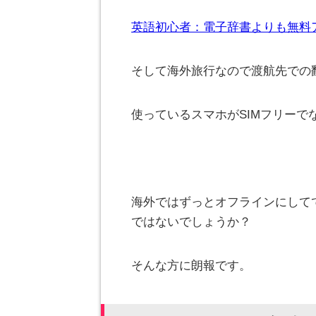
英語初心者：電子辞書よりも無料アプ
そして海外旅行なので渡航先での
使っているスマホがSIMフリー
海外ではずっとオフラインにしてて
ではないでしょうか？
そんな方に朗報です。