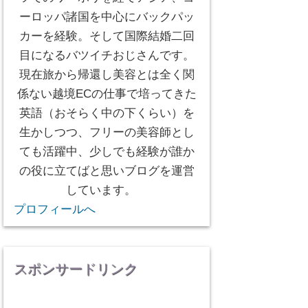
ーロッパ諸国を中心にバックパッ
カーを経験。そして国際結婚二回
目になるバツイチおじさんです。
現在旅から帰還し美容とは全く関
係ない越境ECの仕事で培ってきた
英語（おそらく中の下くらい）を
生かしつつ、フリーの美容師とし
ても活躍中、少しでも経験が誰か
の役に立てばと思いブログを運営
しています。
プロフィールへ
スポンサードリンク