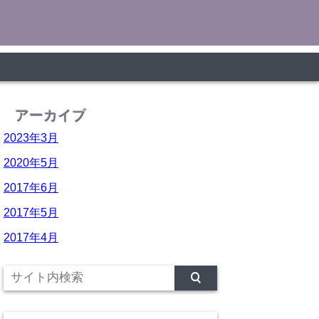
アーカイブ
2023年3月
2020年5月
2017年6月
2017年5月
2017年4月