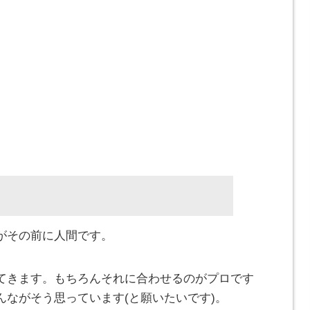
がその前に人間です。
てきます。もちろんそれに合わせるのがプロです
んながそう思っています(と願いたいです)。