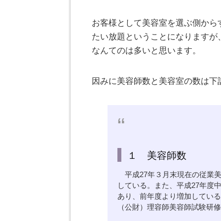
お客様として美容室を選ぶ側から
たい放題ということになりますが
なんてのは多いと思います。
因みに美容師数と美容室の数は下
１ 美容師数
平成27年３月末現在の従業美容師
している。また、平成27年度中
あり、前年度より増加してい
（公財）理容師美容師試験研修