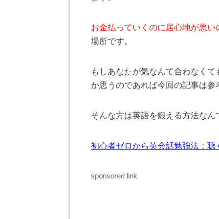
お金払っていくのに居心地が悪い
場所です。
もしあなたが気なんて合わなくて
か思うのであれば今回の記事は参
そんな方は英語を鍛える方法なん
初心者ゼロから英会話勉強法：聴
sponsored link