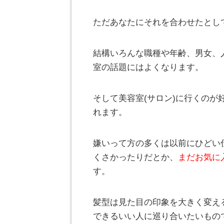
ただあなたにそれを合わせたとし
結構いろんな職種や年齢、男女、
室の話題にはよくなります。
そして美容室(サロン)に行くの
れます。
嫌いって方の多くは以前にひどい
くさかったりだとか、
まだお気に
す。
髪型は見た目の印象を大きく変え
できるいい人に巡り合いたいもの