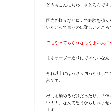
どうもこんにちわ、さとろんです
国内外様々なサロンで経験を積ん
いたいって言うのは難しいところ
でもやってもらうならうまい人に
まずオーダー通りにできないなん
それ以上にばっさり切ったりして
然です。
根元を染めるだけだったり、『伸
い！！』なんて思うかもしれませ
ます。