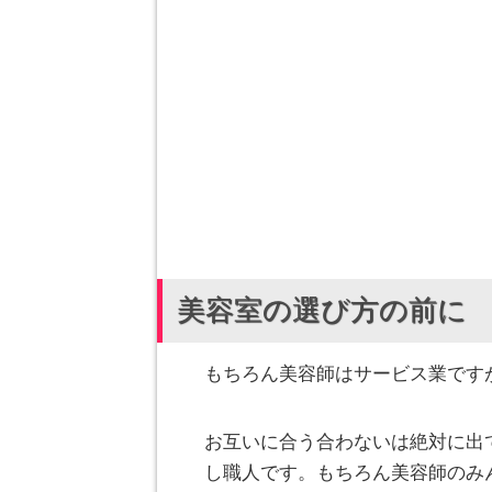
美容室の選び方の前に
もちろん美容師はサービス業です
お互いに合う合わないは絶対に出
し職人です。もちろん美容師のみ