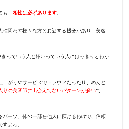
ても、
相性は必ずあります
。
人種問わず様々な方とお話する機会があり、美容
が好きっていう人と嫌いっていう人にはっきりとわか
仕上がりやサービスでトラウマだったり、めんど
入りの美容師に出会えてないパターンが多い
で
るパーツ、体の一部を他人に預けるわけで、信頼
ですよね。