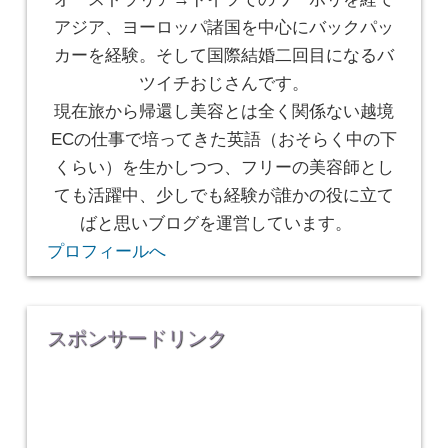
アジア、ヨーロッパ諸国を中心にバックパッ
カーを経験。そして国際結婚二回目になるバ
ツイチおじさんです。
現在旅から帰還し美容とは全く関係ない越境
ECの仕事で培ってきた英語（おそらく中の下
くらい）を生かしつつ、フリーの美容師とし
ても活躍中、少しでも経験が誰かの役に立て
ばと思いブログを運営しています。
プロフィールへ
スポンサードリンク