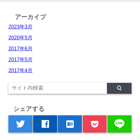
アーカイブ
2023年3月
2020年5月
2017年6月
2017年5月
2017年4月
シェアする
line
twitter
facebook
hatenabookmark