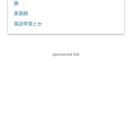
旅
美容師
英語学習とか
sponsored link