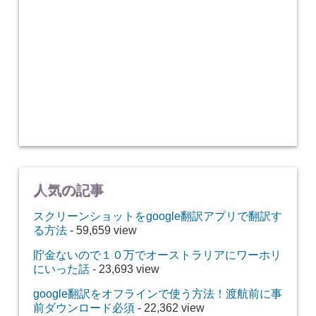
人気の記事
スクリーンショットをgoogle翻訳アプリで翻訳す
る方法
- 59,659 view
貯金ないので１０万でオーストラリアにワーホリ
にいった話
- 23,693 view
google翻訳をオフラインで使う方法！渡航前に事
前ダウンロード必須
- 22,362 view