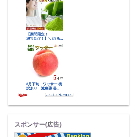
スポンサー(広告)