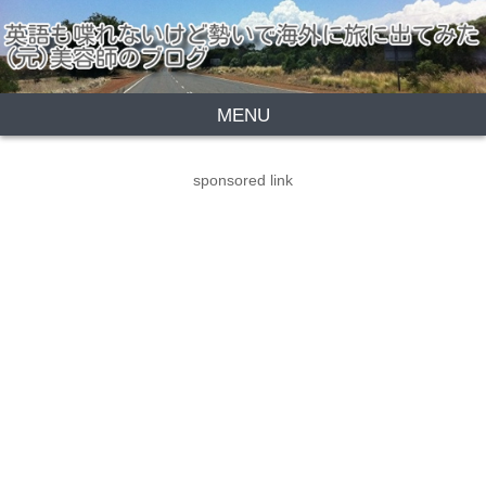
MENU
sponsored link