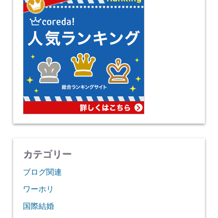
カテゴリー
ブログ関連
ワーホリ
国際結婚