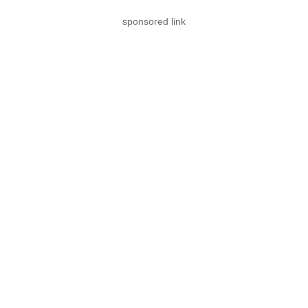
sponsored link