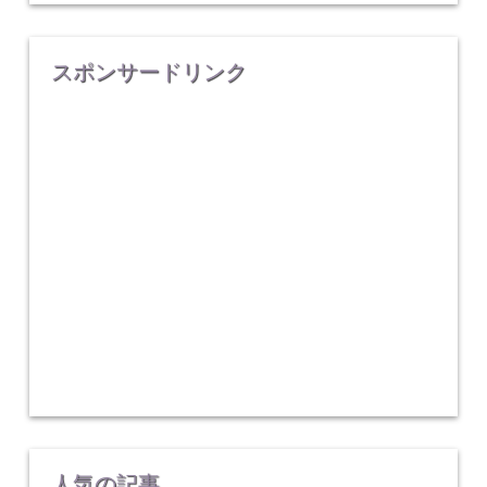
スポンサードリンク
人気の記事