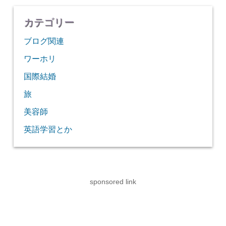
カテゴリー
ブログ関連
ワーホリ
国際結婚
旅
美容師
英語学習とか
sponsored link