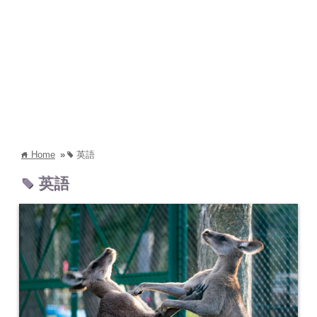
Home
»
英語
home
tag
英語
tag