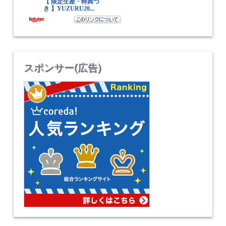
スポンサー(広告)