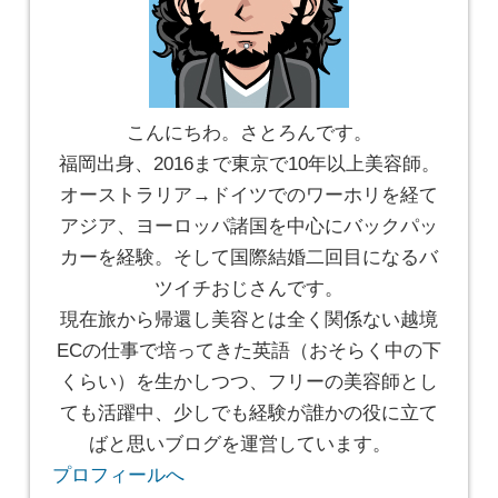
こんにちわ。さとろんです。
福岡出身、2016まで東京で10年以上美容師。
オーストラリア→ドイツでのワーホリを経て
アジア、ヨーロッパ諸国を中心にバックパッ
カーを経験。そして国際結婚二回目になるバ
ツイチおじさんです。
現在旅から帰還し美容とは全く関係ない越境
ECの仕事で培ってきた英語（おそらく中の下
くらい）を生かしつつ、フリーの美容師とし
ても活躍中、少しでも経験が誰かの役に立て
ばと思いブログを運営しています。
プロフィールへ