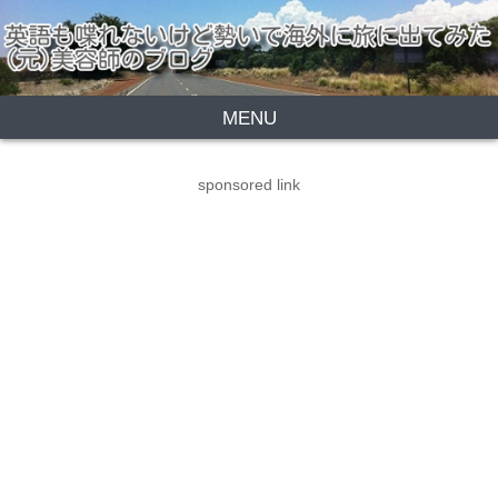
MENU
sponsored link