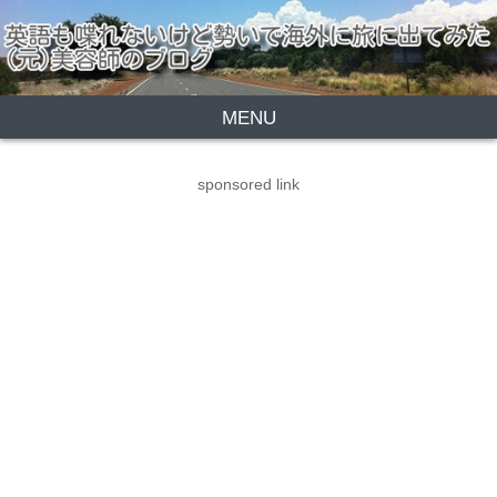
MENU
sponsored link