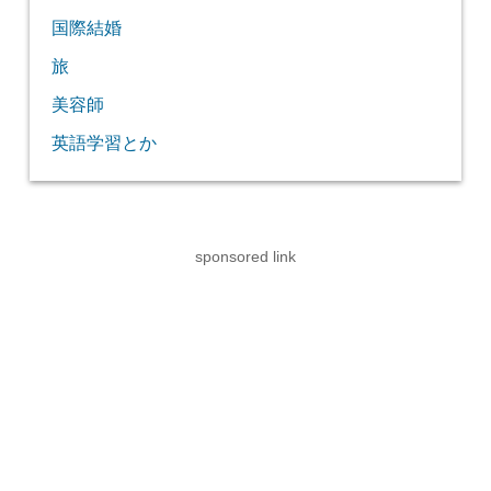
国際結婚
旅
美容師
英語学習とか
sponsored link