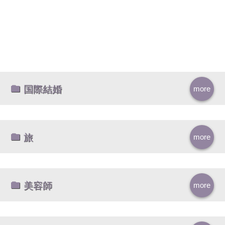
国際結婚
more
旅
more
美容師
more