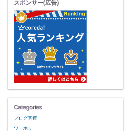
スポンサー(広告)
Categories
ブログ関連
ワーホリ