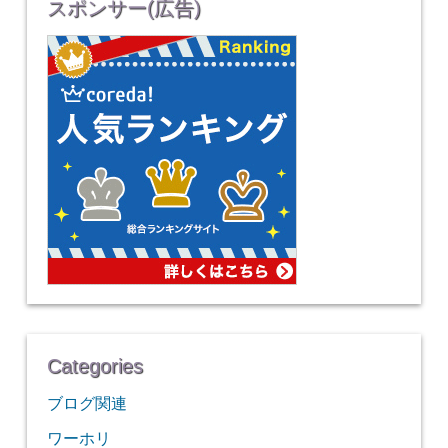
スポンサー(広告)
Categories
ブログ関連
ワーホリ