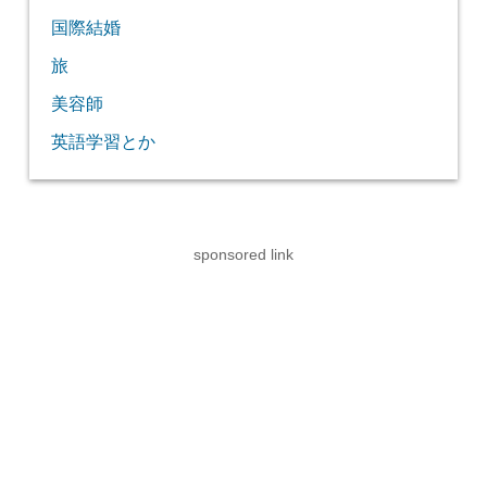
国際結婚
旅
美容師
英語学習とか
sponsored link