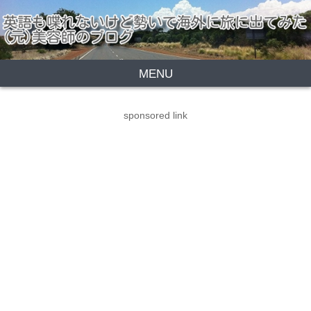
MENU
sponsored link