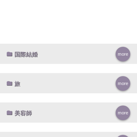
国際結婚
more
旅
more
美容師
more