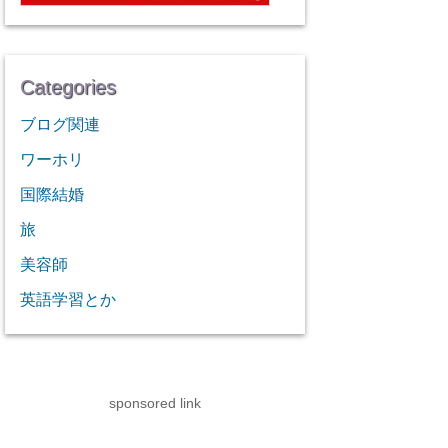
Categories
ブログ関連
ワーホリ
国際結婚
旅
美容師
英語学習とか
sponsored link