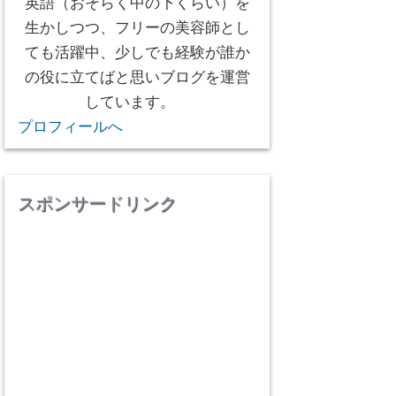
英語（おそらく中の下くらい）を
生かしつつ、フリーの美容師とし
ても活躍中、少しでも経験が誰か
の役に立てばと思いブログを運営
しています。
プロフィールへ
スポンサードリンク