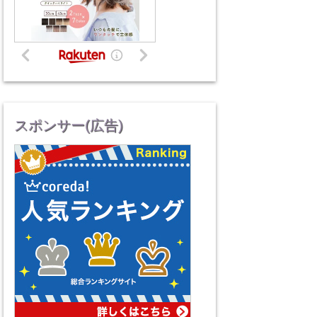
スポンサー(広告)